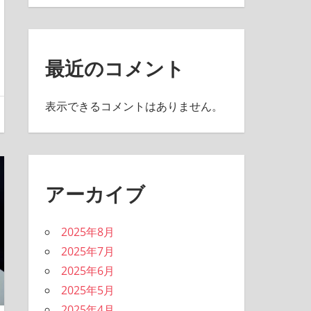
最近のコメント
表示できるコメントはありません。
アーカイブ
2025年8月
2025年7月
2025年6月
2025年5月
2025年4月