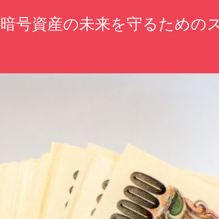
：暗号資産の未来を守るための