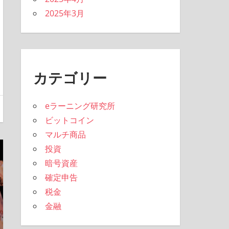
2025年3月
カテゴリー
eラーニング研究所
ビットコイン
マルチ商品
投資
暗号資産
確定申告
税金
金融