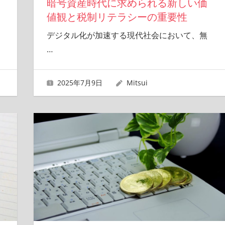
暗号資産時代に求められる新しい価
値観と税制リテラシーの重要性
デジタル化が加速する現代社会において、無
…
2025年7月9日
Mitsui