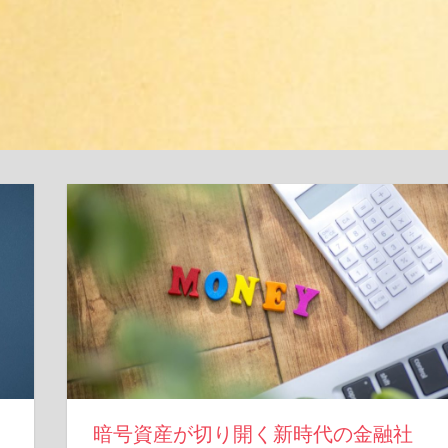
暗号資産が切り開く新時代の金融社