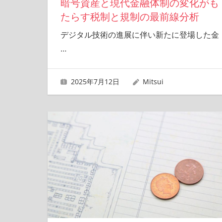
暗号資産と現代金融体制の変化がも
たらす税制と規制の最前線分析
デジタル技術の進展に伴い新たに登場した金
…
2025年7月12日
Mitsui