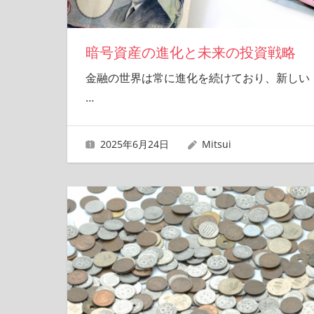
暗号資産の進化と未来の投資戦略
金融の世界は常に進化を続けており、新しい
…
2025年6月24日
Mitsui