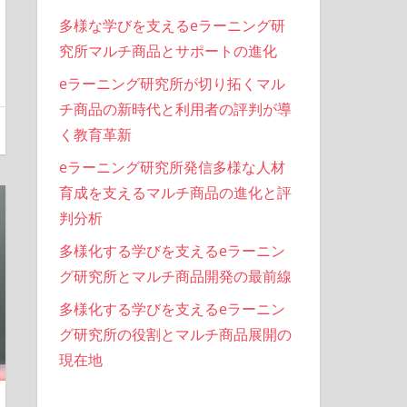
多様な学びを支えるeラーニング研
究所マルチ商品とサポートの進化
eラーニング研究所が切り拓くマル
チ商品の新時代と利用者の評判が導
く教育革新
eラーニング研究所発信多様な人材
育成を支えるマルチ商品の進化と評
判分析
多様化する学びを支えるeラーニン
グ研究所とマルチ商品開発の最前線
多様化する学びを支えるeラーニン
グ研究所の役割とマルチ商品展開の
現在地