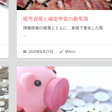
暗号資産と確定申告の新常識
情報技術の発展とともに、多様で進化した取
…
2025年6月21日
Mitsui