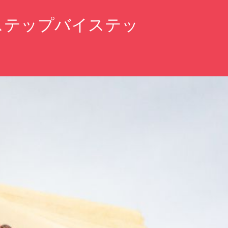
ステップバイステッ