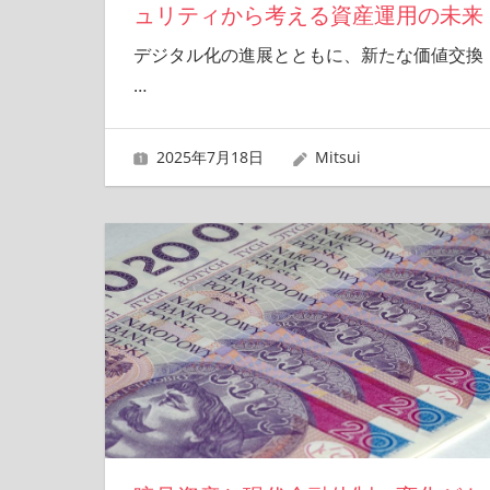
ュリティから考える資産運用の未来
デジタル化の進展とともに、新たな価値交換
…
2025年7月18日
Mitsui